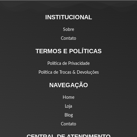
INSTITUCIONAL
Sobre
Contato
TERMOS E POLÍTICAS
Política de Privacidade
Política de Trocas & Devoluções
NAVEGAÇÃO
Home
Loja
Blog
Contato
CENTRAL DE ATENDIMENTO