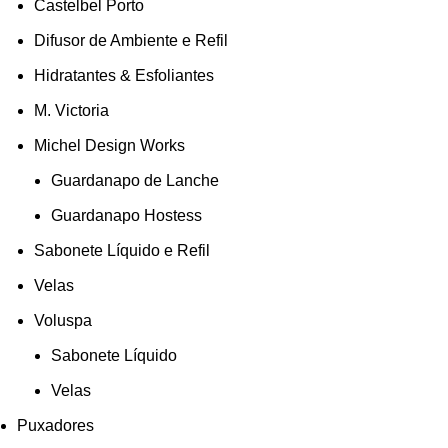
Castelbel Porto
Difusor de Ambiente e Refil
Hidratantes & Esfoliantes
M. Victoria
Michel Design Works
Guardanapo de Lanche
Guardanapo Hostess
Sabonete Líquido e Refil
Velas
Voluspa
Sabonete Líquido
Velas
Puxadores