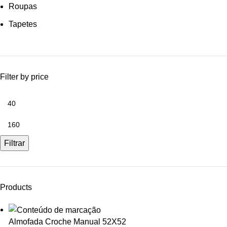
Roupas
Tapetes
Filter by price
Filtrar
Products
Almofada Croche Manual 52X52