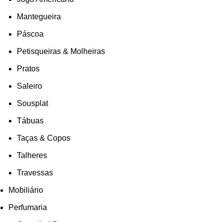
Mantegueira
Páscoa
Petisqueiras & Molheiras
Pratos
Saleiro
Sousplat
Tábuas
Taças & Copos
Talheres
Travessas
Mobiliário
Perfumaria