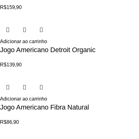
R$
159,90
Adicionar ao carrinho
Jogo Americano Detroit Organic
R$
139,90
Adicionar ao carrinho
Jogo Americano Fibra Natural
R$
86,90