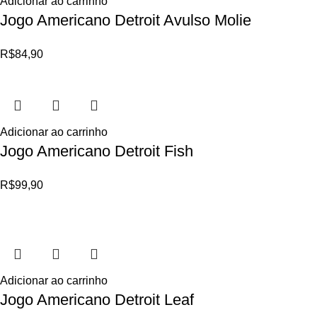
Adicionar ao carrinho
Jogo Americano Detroit Avulso Molie
R$
84,90
Adicionar ao carrinho
Jogo Americano Detroit Fish
R$
99,90
Adicionar ao carrinho
Jogo Americano Detroit Leaf