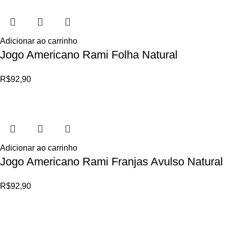
Adicionar ao carrinho
Jogo Americano Rami Folha Natural
R$
92,90
Adicionar ao carrinho
Jogo Americano Rami Franjas Avulso Natural
R$
92,90