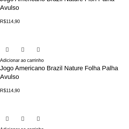
Avulso
R$
114,90
Adicionar ao carrinho
Jogo Americano Brazil Nature Folha Palha
Avulso
R$
114,90