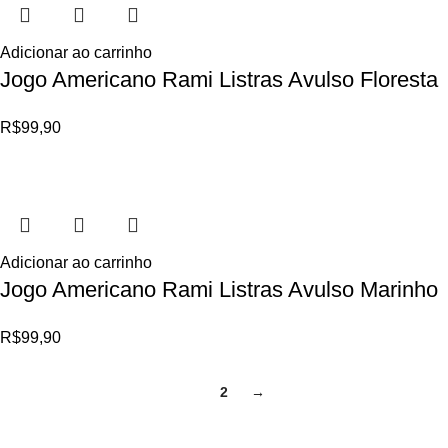
Adicionar ao carrinho
Jogo Americano Rami Listras Avulso Floresta
R$
99,90
Adicionar ao carrinho
Jogo Americano Rami Listras Avulso Marinho
R$
99,90
1
2
→