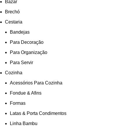
Bazar
Brechó
Cestaria
Bandejas
Para Decoração
Para Organização
Para Servir
Cozinha
Acessórios Para Cozinha
Fondue & Afins
Formas
Latas & Porta Condimentos
Linha Bambu