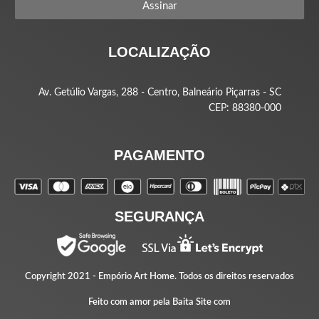
Assinar
LOCALIZAÇÃO
Av. Getúlio Vargas, 288 - Centro, Balneário Piçarras - SC
CEP: 88380-000
PAGAMENTO
SEGURANÇA
Copyright 2021 -
Empório Art Home
. Todos os direitos reservados
Feito com amor pela
Baita Site
com