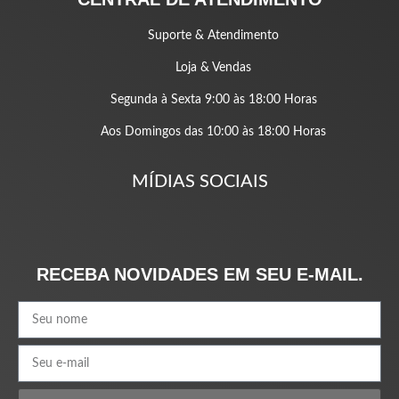
Suporte & Atendimento
Loja & Vendas
Segunda à Sexta 9:00 às 18:00 Horas
Aos Domingos das 10:00 às 18:00 Horas
MÍDIAS SOCIAIS
RECEBA NOVIDADES EM SEU E-MAIL.