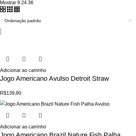
Mostrar
9
24
36
Adicionar ao carrinho
Jogo Americano Avulso Detroit Straw
R$
139,90
Adicionar ao carrinho
Jogo Americano Brazil Nature Fish Palha