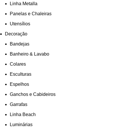
Linha Metalla
Panelas e Chaleiras
Utensílios
Decoração
Bandejas
Banheiro & Lavabo
Colares
Esculturas
Espelhos
Ganchos e Cabideiros
Garrafas
Linha Beach
Luminárias