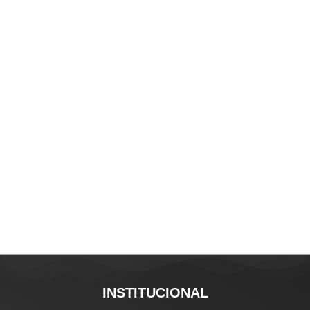
INSTITUCIONAL