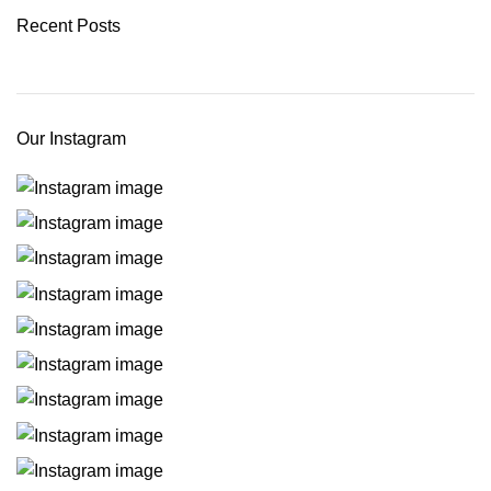
Recent Posts
Our Instagram