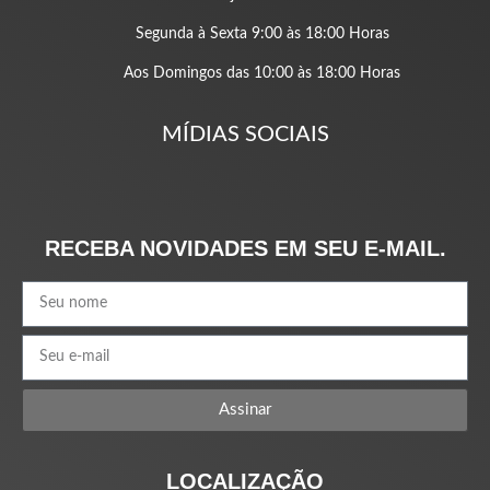
Segunda à Sexta 9:00 às 18:00 Horas
Aos Domingos das 10:00 às 18:00 Horas
MÍDIAS SOCIAIS
RECEBA NOVIDADES EM SEU E-MAIL.
Assinar
LOCALIZAÇÃO