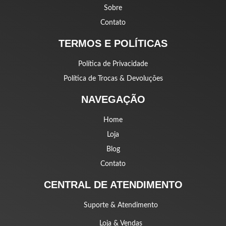
Sobre
Contato
TERMOS E POLÍTICAS
Política de Privacidade
Política de Trocas & Devoluções
NAVEGAÇÃO
Home
Loja
Blog
Contato
CENTRAL DE ATENDIMENTO
Suporte & Atendimento
Loja & Vendas