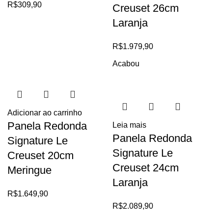
R$
309,90
Creuset 26cm
Laranja
R$
1.979,90
Acabou
Adicionar ao carrinho
Panela Redonda
Leia mais
Panela Redonda
Signature Le
Signature Le
Creuset 20cm
Creuset 24cm
Meringue
Laranja
R$
1.649,90
R$
2.089,90