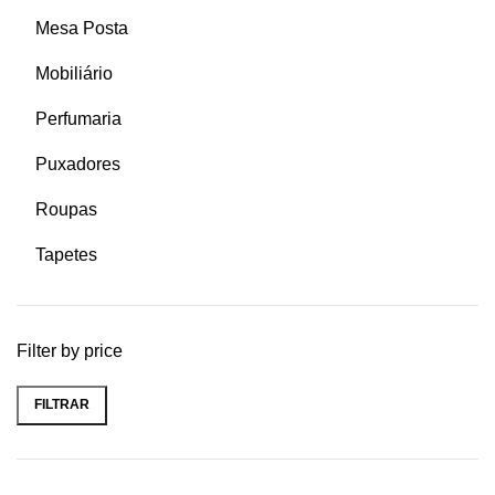
Mesa Posta
Mobiliário
Perfumaria
Puxadores
Roupas
Tapetes
Filter by price
FILTRAR