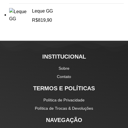
Leque GG
R$
819,90
INSTITUCIONAL
Sobre
Contato
TERMOS E POLÍTICAS
Política de Privacidade
Política de Trocas & Devoluções
NAVEGAÇÃO