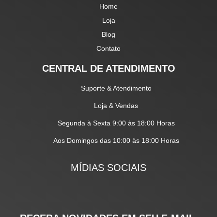
Home
Loja
Blog
Contato
CENTRAL DE ATENDIMENTO
Suporte & Atendimento
Loja & Vendas
Segunda à Sexta 9:00 às 18:00 Horas
Aos Domingos das 10:00 às 18:00 Horas
MÍDIAS SOCIAIS