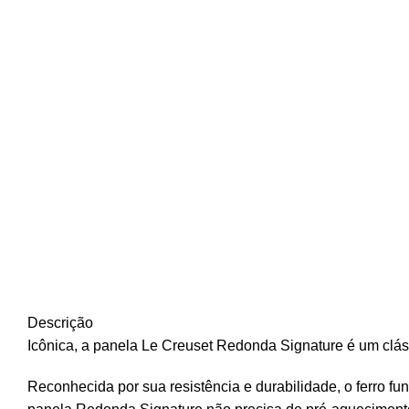
Descrição
Icônica, a panela Le Creuset Redonda Signature é um clás
Reconhecida por sua resistência e durabilidade, o ferro f