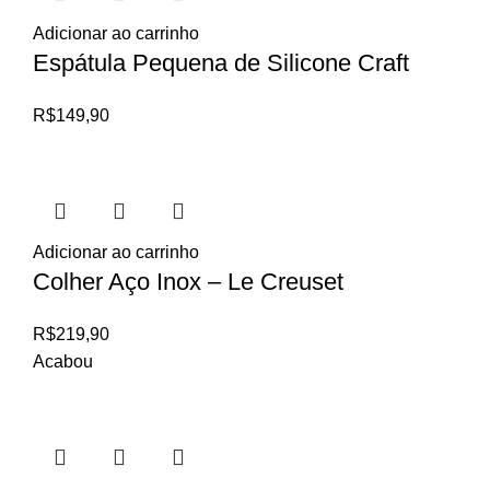
Adicionar ao carrinho
Espátula Pequena de Silicone Craft
R$
149,90
Adicionar ao carrinho
Colher Aço Inox – Le Creuset
R$
219,90
Acabou