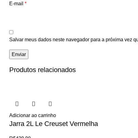
E-mail
*
Salvar meus dados neste navegador para a próxima vez q
Produtos relacionados
Adicionar ao carrinho
Jarra 2L Le Creuset Vermelha