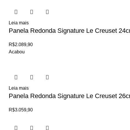
Leia mais
Panela Redonda Signature Le Creuset 24c
R$
2.089,90
Acabou
Leia mais
Panela Redonda Signature Le Creuset 26cm
R$
3.059,90