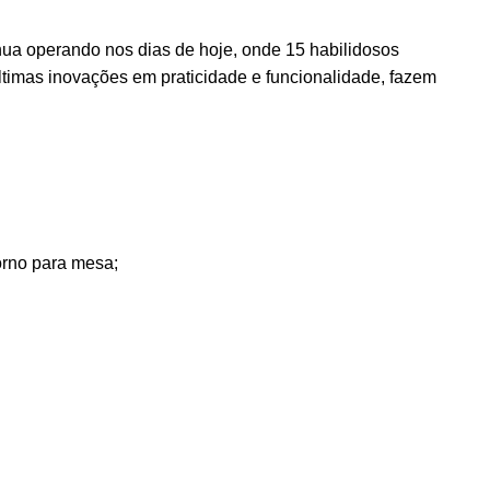
inua operando nos dias de hoje, onde 15 habilidosos
timas inovações em praticidade e funcionalidade, fazem
orno para mesa;