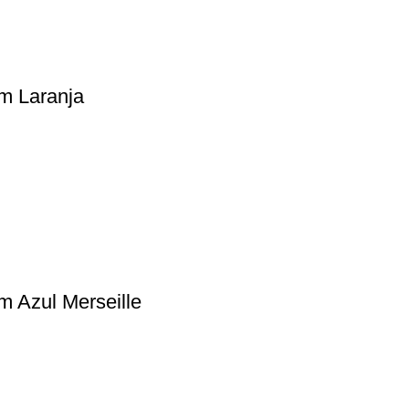
m Laranja
 Azul Merseille