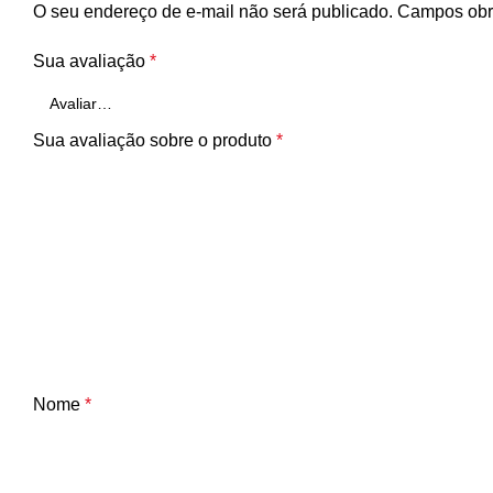
O seu endereço de e-mail não será publicado.
Campos obr
Sua avaliação
*
Sua avaliação sobre o produto
*
Nome
*