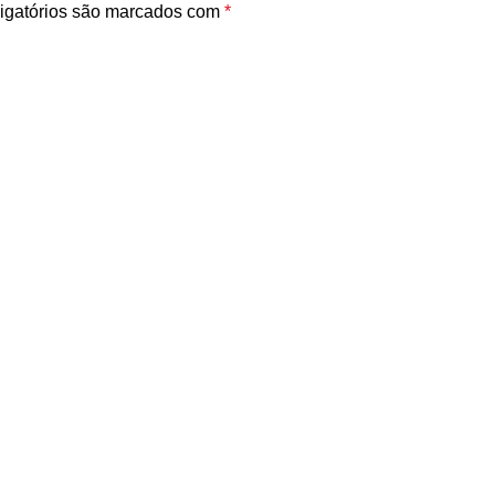
igatórios são marcados com
*