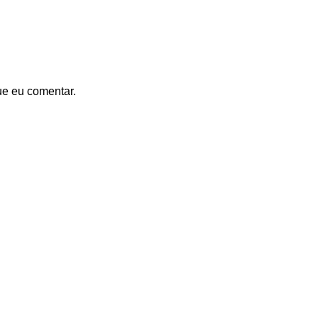
ue eu comentar.