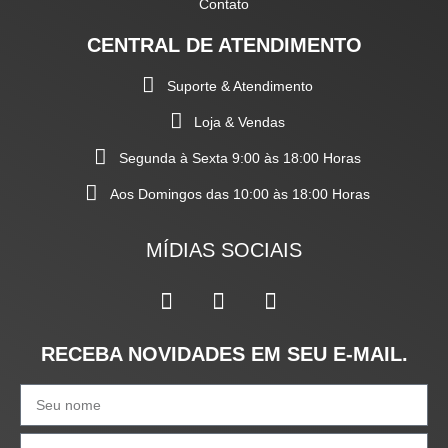
Contato
CENTRAL DE ATENDIMENTO
Suporte & Atendimento
Loja & Vendas
Segunda à Sexta 9:00 às 18:00 Horas
Aos Domingos das 10:00 às 18:00 Horas
MÍDIAS SOCIAIS
RECEBA NOVIDADES EM SEU E-MAIL.