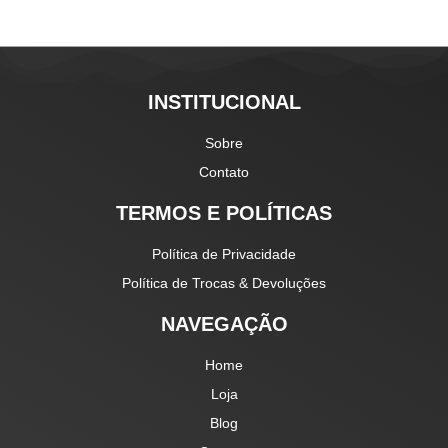
INSTITUCIONAL
Sobre
Contato
TERMOS E POLÍTICAS
Política de Privacidade
Política de Trocas & Devoluções
NAVEGAÇÃO
Home
Loja
Blog