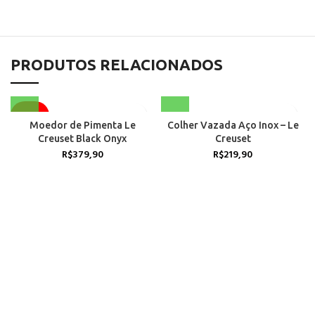
PRODUTOS RELACIONADOS
ACABOU
Moedor de Pimenta Le
Colher Vazada Aço Inox – Le
Creuset Black Onyx
Creuset
R$
379,90
R$
219,90