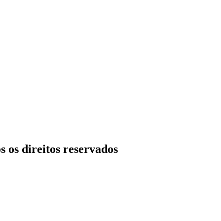
s os direitos reservados