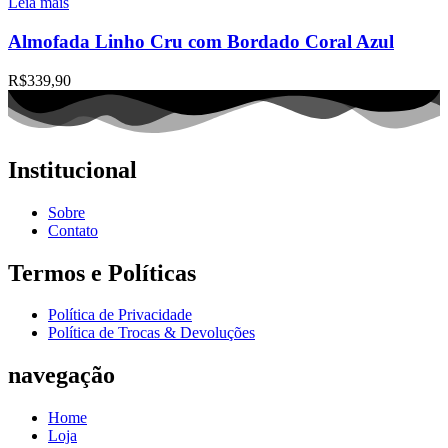
Leia mais
Almofada Linho Cru com Bordado Coral Azul
R$
339,90
Institucional
Sobre
Contato
Termos e Políticas
Política de Privacidade
Política de Trocas & Devoluções
navegação
Home
Loja