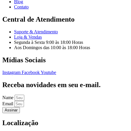
Blog
Contato
Central de Atendimento
Suporte & Atendimento
Loja & Vendas
Segunda à Sexta 9:00 às 18:00 Horas
Aos Domingos das 10:00 às 18:00 Horas
Mídias Sociais
Instagram
Facebook
Youtube
Receba novidades em seu e-mail.
Name
Email
Assinar
Localização