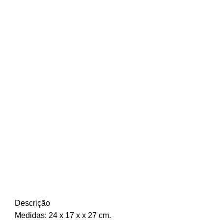
Descrição
Medidas: 24 x 17 x x 27 cm.