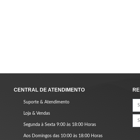
CENTRAL DE ATENDIMENTO
RE
Suporte & Atendimento
Loja & Vendas
Segunda à Sexta 9:00 às 18:00 Horas
Aos Domingos das 10:00 às 18:00 Horas