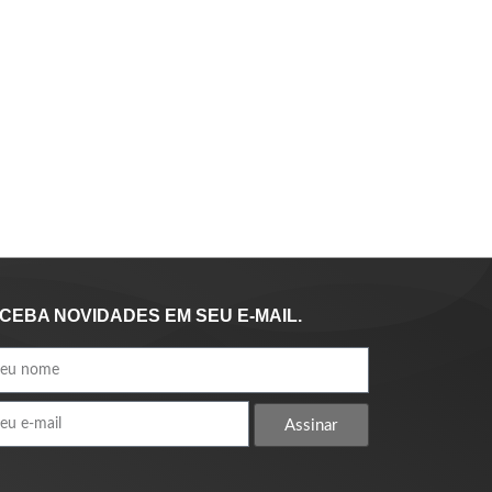
CEBA NOVIDADES EM SEU E-MAIL.
Assinar