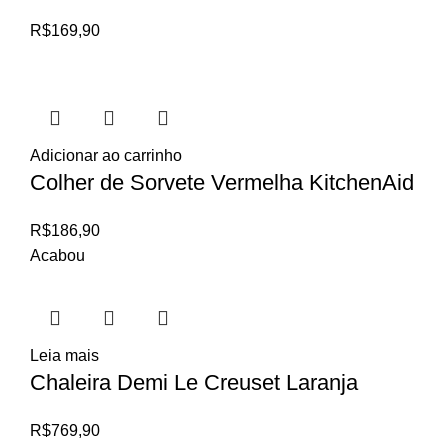
R$
169,90
Adicionar ao carrinho
Colher de Sorvete Vermelha KitchenAid
R$
186,90
Acabou
Leia mais
Chaleira Demi Le Creuset Laranja
R$
769,90