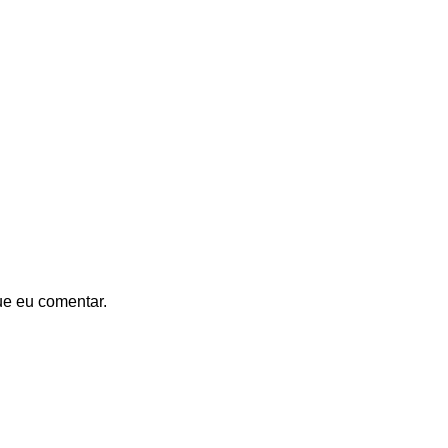
ue eu comentar.