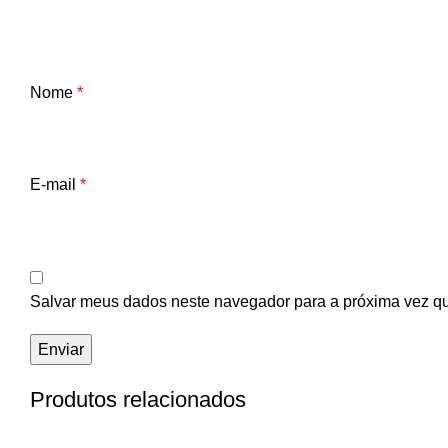
Nome
*
E-mail
*
Salvar meus dados neste navegador para a próxima vez q
Produtos relacionados