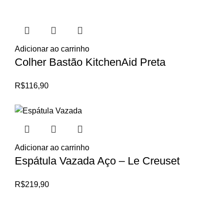
Adicionar ao carrinho
Colher Bastão KitchenAid Preta
R$
116,90
Adicionar ao carrinho
Espátula Vazada Aço – Le Creuset
R$
219,90