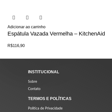
Adicionar ao carrinho
Espátula Vazada Vermelha – KitchenAid
R$
116,90
INSTITUCIONAL
Sobre
Contato
TERMOS E POLÍTICAS
Política de Privacidade