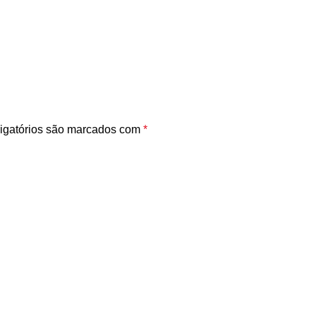
igatórios são marcados com
*