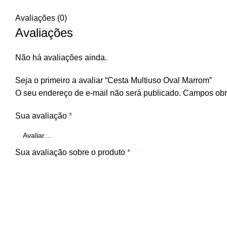
Avaliações (0)
Avaliações
Não há avaliações ainda.
Seja o primeiro a avaliar “Cesta Multiuso Oval Marrom”
O seu endereço de e-mail não será publicado.
Campos obr
Sua avaliação
*
Sua avaliação sobre o produto
*