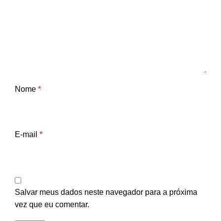
Nome
*
E-mail
*
Salvar meus dados neste navegador para a próxima
vez que eu comentar.