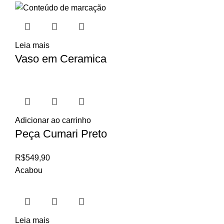
Leia mais
Vaso em Ceramica
Adicionar ao carrinho
Peça Cumari Preto
R$
549,90
Acabou
Leia mais