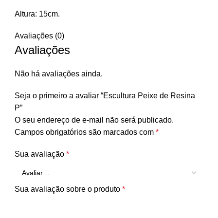
Altura: 15cm.
Avaliações (0)
Avaliações
Não há avaliações ainda.
Seja o primeiro a avaliar “Escultura Peixe de Resina
P”
O seu endereço de e-mail não será publicado.
Campos obrigatórios são marcados com
*
Sua avaliação
*
Sua avaliação sobre o produto
*