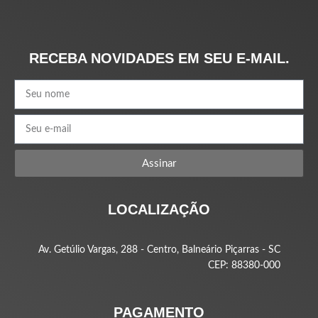
RECEBA NOVIDADES EM SEU E-MAIL.
Assinar
LOCALIZAÇÃO
Av. Getúlio Vargas, 288 - Centro, Balneário Piçarras - SC
CEP: 88380-000
PAGAMENTO