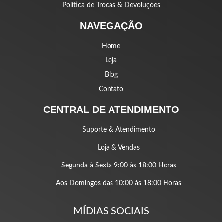
Política de Trocas & Devoluções
NAVEGAÇÃO
Home
Loja
Blog
Contato
CENTRAL DE ATENDIMENTO
Suporte & Atendimento
Loja & Vendas
Segunda à Sexta 9:00 às 18:00 Horas
Aos Domingos das 10:00 às 18:00 Horas
MÍDIAS SOCIAIS