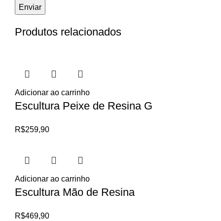
Produtos relacionados
Adicionar ao carrinho
Escultura Peixe de Resina G
R$
259,90
Adicionar ao carrinho
Escultura Mão de Resina
R$
469,90