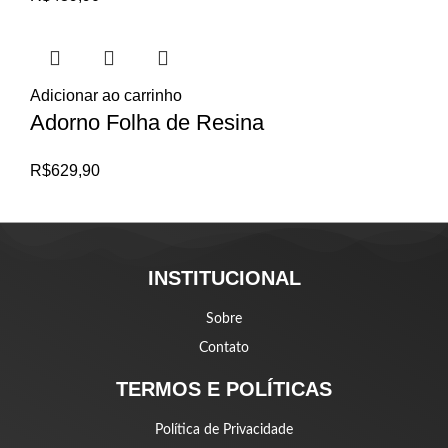
Adicionar ao carrinho
Adorno Folha de Resina
R$
629,90
INSTITUCIONAL
Sobre
Contato
TERMOS E POLÍTICAS
Política de Privacidade