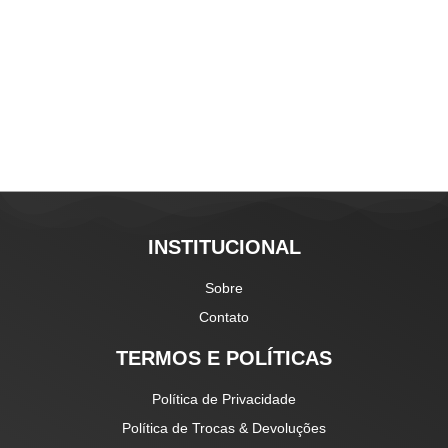
INSTITUCIONAL
Sobre
Contato
TERMOS E POLÍTICAS
Política de Privacidade
Política de Trocas & Devoluções