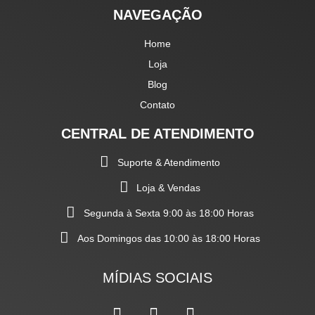
NAVEGAÇÃO
Home
Loja
Blog
Contato
CENTRAL DE ATENDIMENTO
Suporte & Atendimento
Loja & Vendas
Segunda à Sexta 9:00 às 18:00 Horas
Aos Domingos das 10:00 às 18:00 Horas
MÍDIAS SOCIAIS