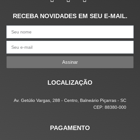
RECEBA NOVIDADES EM SEU E-MAIL.
Assinar
LOCALIZAÇÃO
Av. Getúlio Vargas, 288 - Centro, Balneário Piçarras - SC
CEP: 88380-000
PAGAMENTO