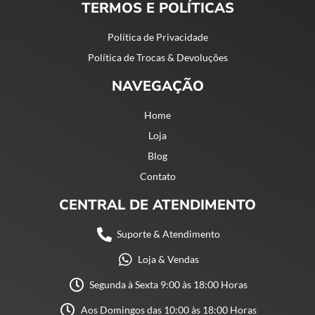
TERMOS E POLÍTICAS
Política de Privacidade
Política de Trocas & Devoluções
NAVEGAÇÃO
Home
Loja
Blog
Contato
CENTRAL DE ATENDIMENTO
Suporte & Atendimento
Loja & Vendas
Segunda à Sexta 9:00 às 18:00 Horas
Aos Domingos das 10:00 às 18:00 Horas