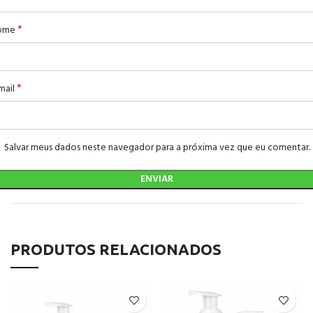
*
ome
*
mail
Salvar meus dados neste navegador para a próxima vez que eu comentar.
PRODUTOS RELACIONADOS