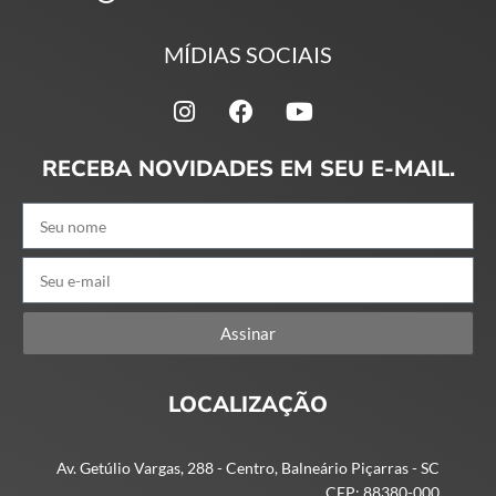
MÍDIAS SOCIAIS
RECEBA NOVIDADES EM SEU E-MAIL.
Assinar
LOCALIZAÇÃO
Av. Getúlio Vargas, 288 - Centro, Balneário Piçarras - SC
CEP: 88380-000