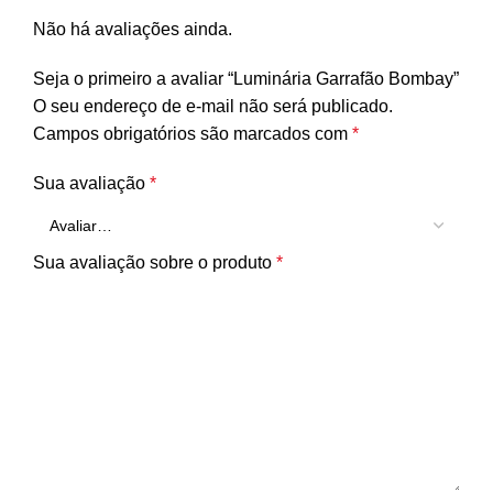
Não há avaliações ainda.
Seja o primeiro a avaliar “Luminária Garrafão Bombay”
O seu endereço de e-mail não será publicado.
Campos obrigatórios são marcados com
*
Sua avaliação
*
Sua avaliação sobre o produto
*