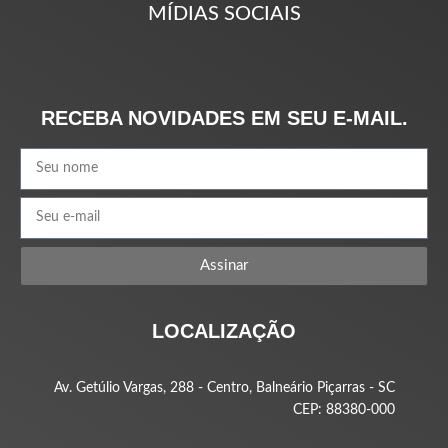
MÍDIAS SOCIAIS
RECEBA NOVIDADES EM SEU E-MAIL.
Assinar
LOCALIZAÇÃO
Av. Getúlio Vargas, 288 - Centro, Balneário Piçarras - SC
CEP: 88380-000