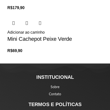
R$
179,90
Adicionar ao carrinho
Mini Cachepot Peixe Verde
R$
69,90
INSTITUCIONAL
Sobre
Contato
TERMOS E POLÍTICAS