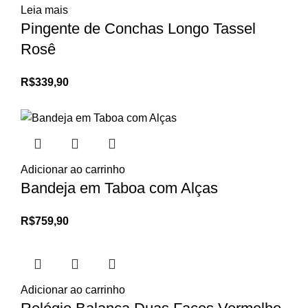
Leia mais
Pingente de Conchas Longo Tassel
Rosê
R$
339,90
Adicionar ao carrinho
Bandeja em Taboa com Alças
R$
759,90
Adicionar ao carrinho