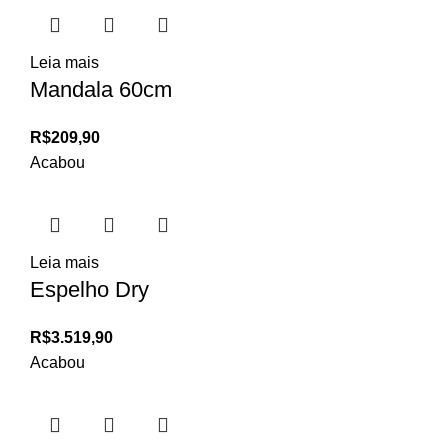
Leia mais
Mandala 60cm
R$
209,90
Acabou
Leia mais
Espelho Dry
R$
3.519,90
Acabou