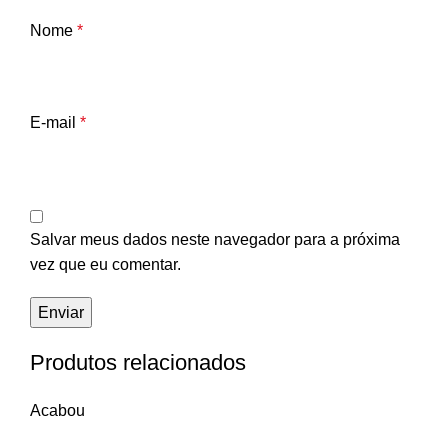
Nome
*
E-mail
*
Salvar meus dados neste navegador para a próxima
vez que eu comentar.
Produtos relacionados
Acabou