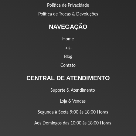
Política de Privacidade
Política de Trocas & Devoluções
NAVEGAÇÃO
Home
Loja
Blog
Contato
CENTRAL DE ATENDIMENTO
Suporte & Atendimento
Loja & Vendas
Segunda à Sexta 9:00 às 18:00 Horas
Aos Domingos das 10:00 às 18:00 Horas