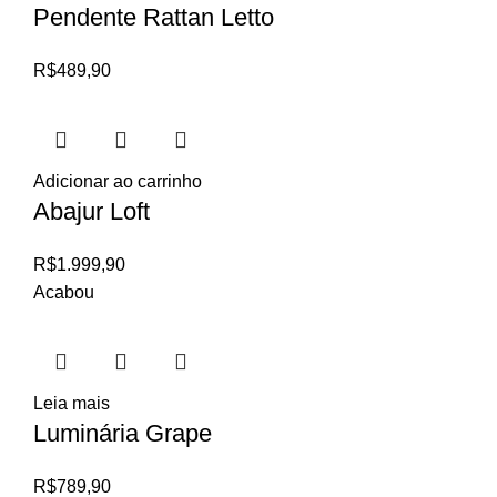
Pendente Rattan Letto
R$
489,90
Adicionar ao carrinho
Abajur Loft
R$
1.999,90
Acabou
Leia mais
Luminária Grape
R$
789,90