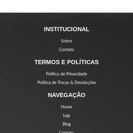
INSTITUCIONAL
Sobre
Contato
TERMOS E POLÍTICAS
Política de Privacidade
Política de Trocas & Devoluções
NAVEGAÇÃO
Home
Loja
Blog
Contato