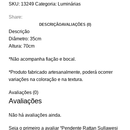
SKU:
13249
Categoria:
Luminárias
Share:
DESCRIÇÃO
AVALIAÇÕES (0)
Descrição
Diâmetro: 35cm
Altura: 70cm
*Não acompanha fiação e bocal.
*Produto fabricado artesanalmente, poderá ocorrer
variações na coloração e na textura.
Avaliações (0)
Avaliações
Não há avaliações ainda.
Seja o primeiro a avaliar “Pendente Rattan Sullawesi