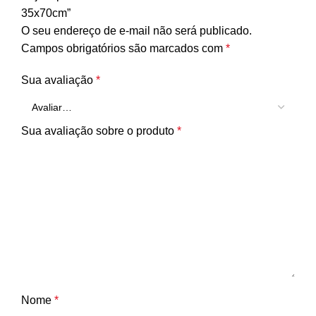
35x70cm”
O seu endereço de e-mail não será publicado.
Campos obrigatórios são marcados com
*
Sua avaliação
*
Sua avaliação sobre o produto
*
Nome
*