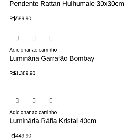
Pendente Rattan Hulhumale 30x30cm
R$
589,90
Adicionar ao carrinho
Luminária Garrafão Bombay
R$
1.389,90
Adicionar ao carrinho
Luminária Ráfia Kristal 40cm
R$
449,90