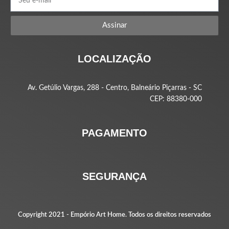
Assinar
LOCALIZAÇÃO
Av. Getúlio Vargas, 288 - Centro, Balneário Piçarras - SC
CEP: 88380-000
PAGAMENTO
SEGURANÇA
Copyright 2021 -
Empório Art Home
. Todos os direitos reservados