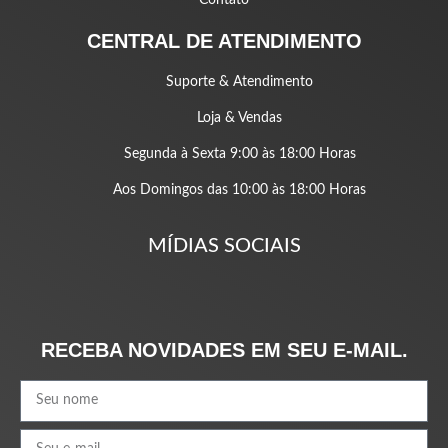
CENTRAL DE ATENDIMENTO
Suporte & Atendimento
Loja & Vendas
Segunda à Sexta 9:00 às 18:00 Horas
Aos Domingos das 10:00 às 18:00 Horas
MÍDIAS SOCIAIS
RECEBA NOVIDADES EM SEU E-MAIL.