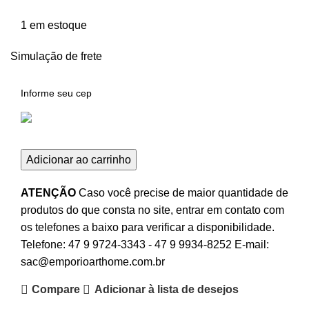
1 em estoque
Simulação de frete
Adicionar ao carrinho
ATENÇÃO
Caso você precise de maior quantidade de
produtos do que consta no site, entrar em contato com
os telefones a baixo para verificar a disponibilidade.
Telefone:
47 9 9724-3343
-
47 9 9934-8252
E-mail:
sac@emporioarthome.com.br
Compare
Adicionar à lista de desejos