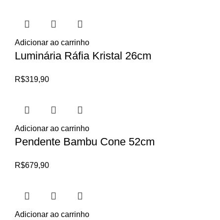
Adicionar ao carrinho
Luminária Ráfia Kristal 26cm
R$
319,90
Adicionar ao carrinho
Pendente Bambu Cone 52cm
R$
679,90
Adicionar ao carrinho