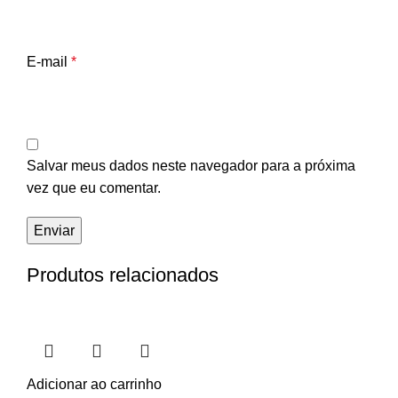
E-mail
*
Salvar meus dados neste navegador para a próxima
vez que eu comentar.
Produtos relacionados
Adicionar ao carrinho