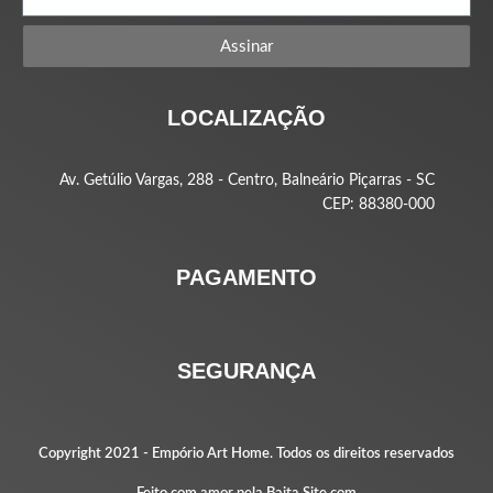
Assinar
LOCALIZAÇÃO
Av. Getúlio Vargas, 288 - Centro, Balneário Piçarras - SC
CEP: 88380-000
PAGAMENTO
SEGURANÇA
Copyright 2021 -
Empório Art Home
. Todos os direitos reservados