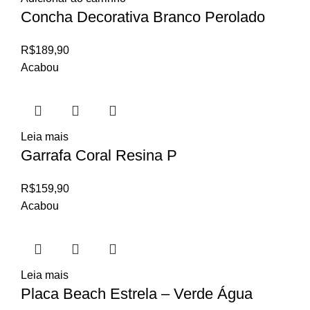
Concha Decorativa Branco Perolado
R$
189,90
Acabou
Leia mais
Garrafa Coral Resina P
R$
159,90
Acabou
Leia mais
Placa Beach Estrela – Verde Água