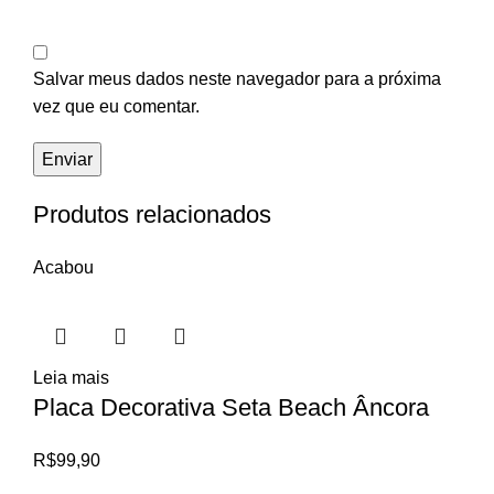
Salvar meus dados neste navegador para a próxima
vez que eu comentar.
Produtos relacionados
Acabou
Leia mais
Placa Decorativa Seta Beach Âncora
R$
99,90