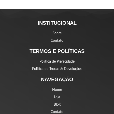
INSTITUCIONAL
Sobre
Contato
TERMOS E POLÍTICAS
Política de Privacidade
Política de Trocas & Devoluções
NAVEGAÇÃO
Home
Loja
Blog
Contato