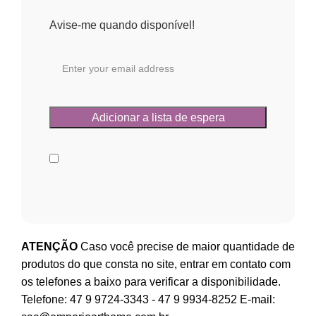
Avise-me quando disponível!
ATENÇÃO
Caso você precise de maior quantidade de
produtos do que consta no site, entrar em contato com
os telefones a baixo para verificar a disponibilidade.
Telefone:
47 9 9724-3343
-
47 9 9934-8252
E-mail: