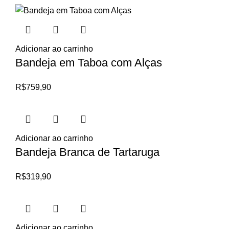
Adicionar ao carrinho
Bandeja em Taboa com Alças
R$
759,90
Adicionar ao carrinho
Bandeja Branca de Tartaruga
R$
319,90
Adicionar ao carrinho