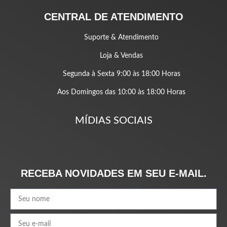
CENTRAL DE ATENDIMENTO
Suporte & Atendimento
Loja & Vendas
Segunda à Sexta 9:00 às 18:00 Horas
Aos Domingos das 10:00 às 18:00 Horas
MÍDIAS SOCIAIS
RECEBA NOVIDADES EM SEU E-MAIL.