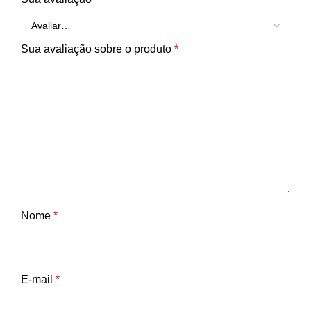
Sua avaliação sobre o produto
*
Nome
*
E-mail
*