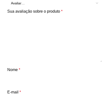
Sua avaliação sobre o produto
*
Nome
*
E-mail
*