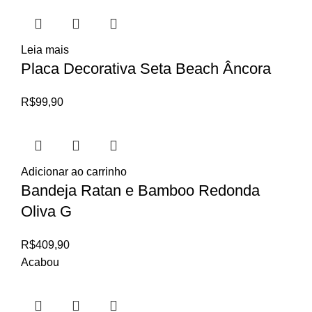
Leia mais
Placa Decorativa Seta Beach Âncora
R$
99,90
Adicionar ao carrinho
Bandeja Ratan e Bamboo Redonda
Oliva G
R$
409,90
Acabou