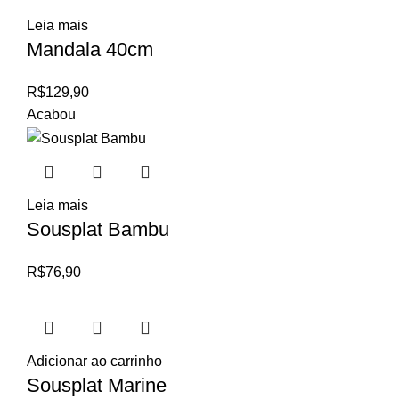
Leia mais
Mandala 40cm
R$
129,90
Acabou
Leia mais
Sousplat Bambu
R$
76,90
Adicionar ao carrinho
Sousplat Marine