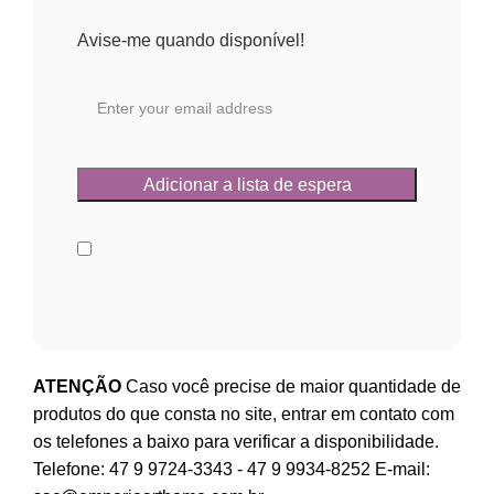
Avise-me quando disponível!
ATENÇÃO
Caso você precise de maior quantidade de
produtos do que consta no site, entrar em contato com
os telefones a baixo para verificar a disponibilidade.
Telefone:
47 9 9724-3343
-
47 9 9934-8252
E-mail: