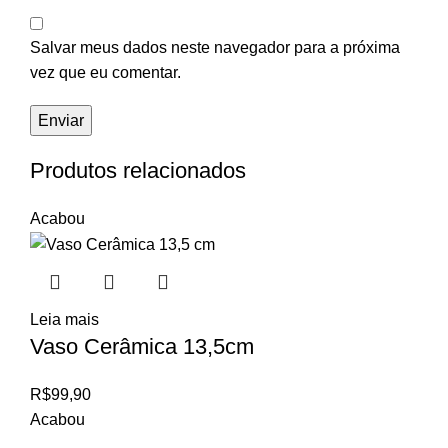
Salvar meus dados neste navegador para a próxima
vez que eu comentar.
Produtos relacionados
Acabou
Leia mais
Vaso Cerâmica 13,5cm
R$
99,90
Acabou