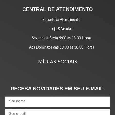
CENTRAL DE ATENDIMENTO
Suporte & Atendimento
Loja & Vendas
Segunda à Sexta 9:00 às 18:00 Horas
Aos Domingos das 10:00 às 18:00 Horas
MÍDIAS SOCIAIS
RECEBA NOVIDADES EM SEU E-MAIL.