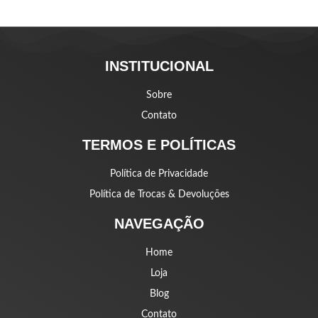
INSTITUCIONAL
Sobre
Contato
TERMOS E POLÍTICAS
Política de Privacidade
Política de Trocas & Devoluções
NAVEGAÇÃO
Home
Loja
Blog
Contato