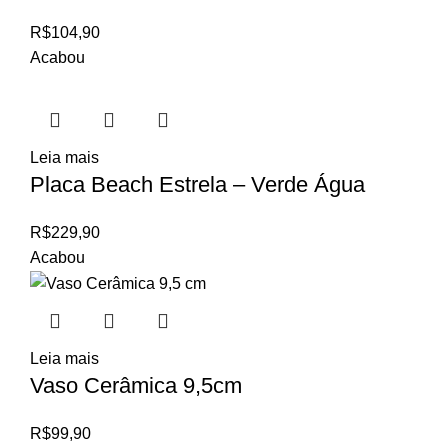
R$
104,90
Acabou
Leia mais
Placa Beach Estrela – Verde Água
R$
229,90
Acabou
Leia mais
Vaso Cerâmica 9,5cm
R$
99,90