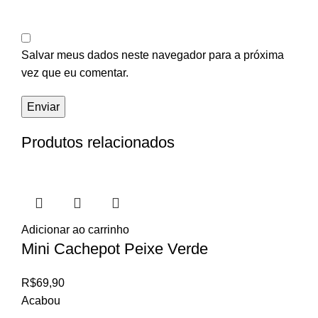
Salvar meus dados neste navegador para a próxima
vez que eu comentar.
Produtos relacionados
Adicionar ao carrinho
Mini Cachepot Peixe Verde
R$
69,90
Acabou