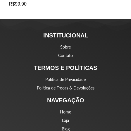
R$
99,90
INSTITUCIONAL
Sobre
Contato
TERMOS E POLÍTICAS
Política de Privacidade
Política de Trocas & Devoluções
NAVEGAÇÃO
Home
Loja
Blog