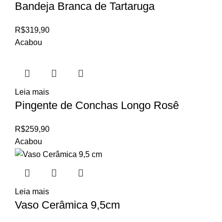
Bandeja Branca de Tartaruga
R$
319,90
Acabou
Leia mais
Pingente de Conchas Longo Rosê
R$
259,90
Acabou
Leia mais
Vaso Cerâmica 9,5cm