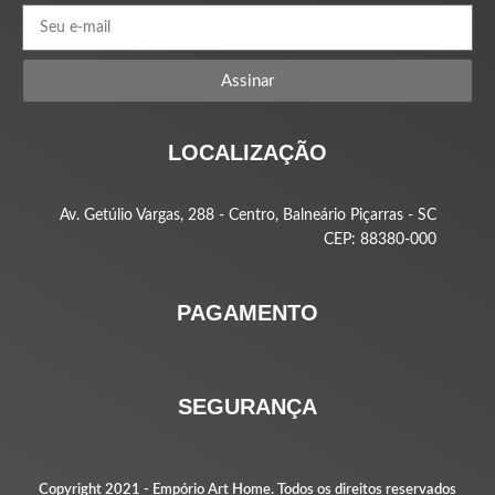
Assinar
LOCALIZAÇÃO
Av. Getúlio Vargas, 288 - Centro, Balneário Piçarras - SC
CEP: 88380-000
PAGAMENTO
SEGURANÇA
Copyright 2021 -
Empório Art Home
. Todos os direitos reservados