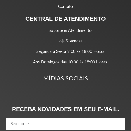
Contato
CENTRAL DE ATENDIMENTO
Suporte & Atendimento
Loja & Vendas
Segunda à Sexta 9:00 às 18:00 Horas
Aos Domingos das 10:00 às 18:00 Horas
MÍDIAS SOCIAIS
RECEBA NOVIDADES EM SEU E-MAIL.