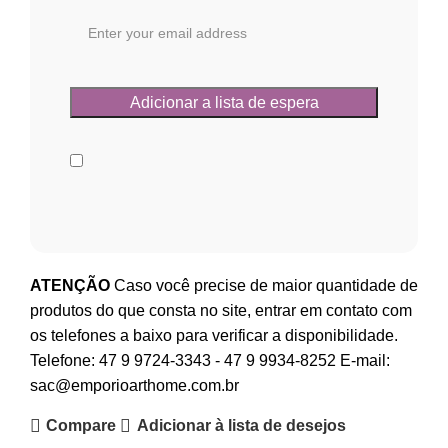
ATENÇÃO
Caso você precise de maior quantidade de
produtos do que consta no site, entrar em contato com
os telefones a baixo para verificar a disponibilidade.
Telefone:
47 9 9724-3343
-
47 9 9934-8252
E-mail:
sac@emporioarthome.com.br
Compare
Adicionar à lista de desejos