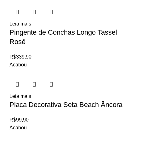
Leia mais
Pingente de Conchas Longo Tassel
Rosê
R$
339,90
Acabou
Leia mais
Placa Decorativa Seta Beach Âncora
R$
99,90
Acabou