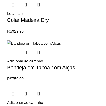
Leia mais
Colar Madeira Dry
R$
929,90
Adicionar ao carrinho
Bandeja em Taboa com Alças
R$
759,90
Adicionar ao carrinho