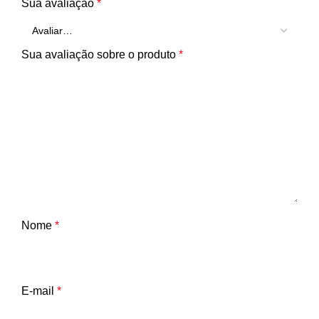
Sua avaliação
*
Sua avaliação sobre o produto
*
Nome
*
E-mail
*