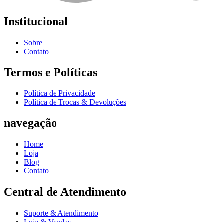
Institucional
Sobre
Contato
Termos e Políticas
Política de Privacidade
Política de Trocas & Devoluções
navegação
Home
Loja
Blog
Contato
Central de Atendimento
Suporte & Atendimento
Loja & Vendas