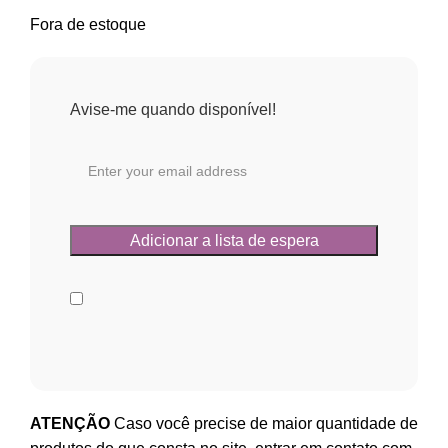
Fora de estoque
Avise-me quando disponível!
ATENÇÃO
Caso você precise de maior quantidade de