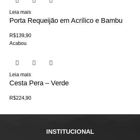
Leia mais
Porta Requeijão em Acrílico e Bambu
R$
139,90
Acabou
Leia mais
Cesta Pera – Verde
R$
224,90
INSTITUCIONAL