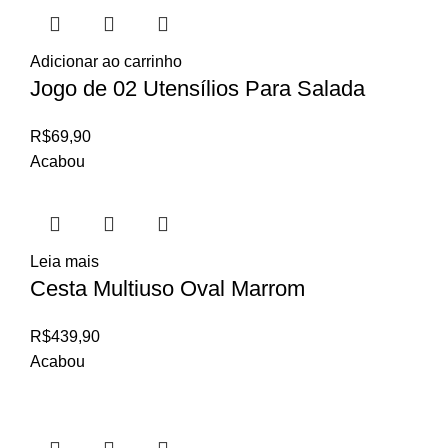
Adicionar ao carrinho
Jogo de 02 Utensílios Para Salada
R$
69,90
Acabou
Leia mais
Cesta Multiuso Oval Marrom
R$
439,90
Acabou