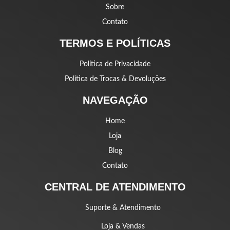
Sobre
Contato
TERMOS E POLÍTICAS
Política de Privacidade
Política de Trocas & Devoluções
NAVEGAÇÃO
Home
Loja
Blog
Contato
CENTRAL DE ATENDIMENTO
Suporte & Atendimento
Loja & Vendas