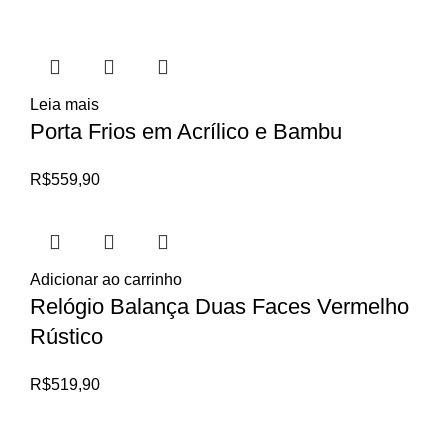
Leia mais
Porta Frios em Acrílico e Bambu
R$
559,90
Adicionar ao carrinho
Relógio Balança Duas Faces Vermelho
Rústico
R$
519,90